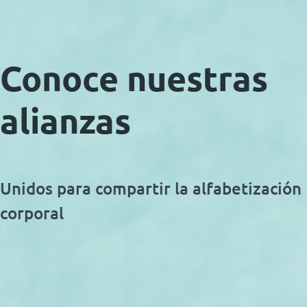
Conoce nuestras
alianzas
Unidos para compartir la alfabetización
corporal