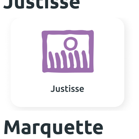
Justisse
Marquette