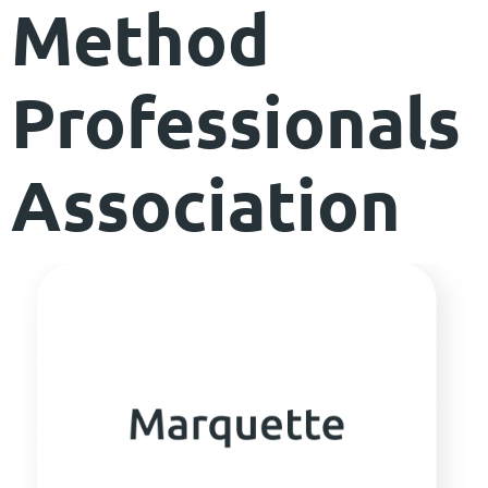
Method
Professionals
Association