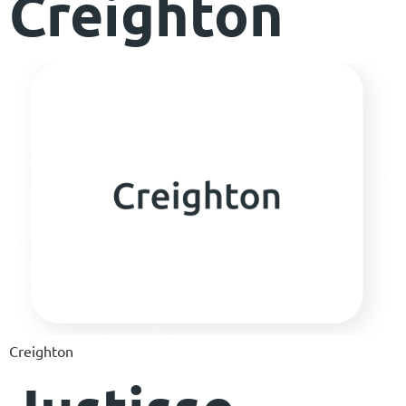
Creighton
Creighton