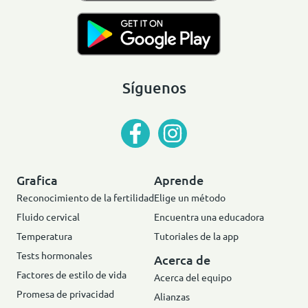
Síguenos
Grafica
Aprende
Reconocimiento de la fertilidad
Elige un método
Fluido cervical
Encuentra una educadora
Temperatura
Tutoriales de la app
Tests hormonales
Acerca de
Factores de estilo de vida
Acerca del equipo
Promesa de privacidad
Alianzas