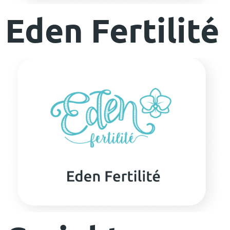
Eden Fertilité