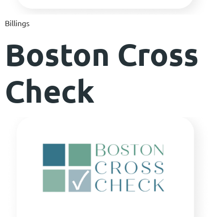
Billings
Boston Cross
Check