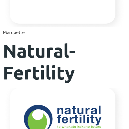
Marquette
Natural-
Fertility