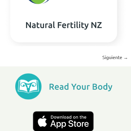
Siguiente
→