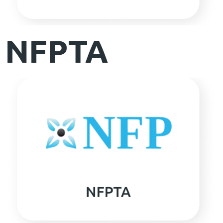
NFPTA