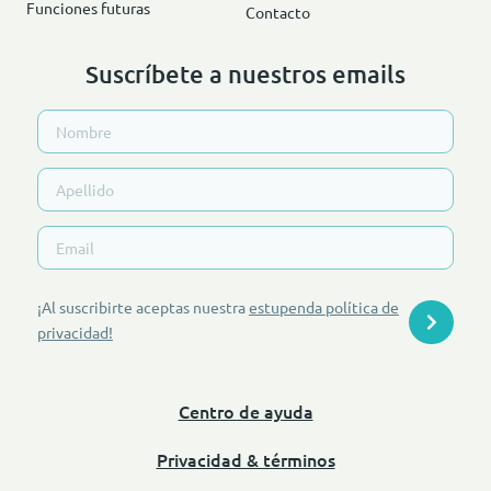
Funciones futuras
Contacto
Suscríbete a nuestros emails
¡Al suscribirte aceptas nuestra
estupenda política de
privacidad
!
Centro de ayuda
Privacidad & términos