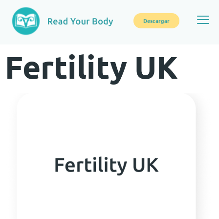
Descargar
Fertility UK