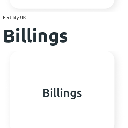
Fertility UK
Billings