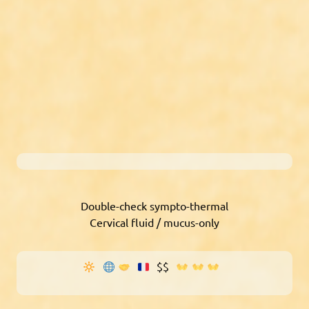
Double-check sympto-thermal
Cervical fluid / mucus-only
$$