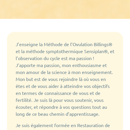
J’enseigne la Méthode de l’Ovulation Billings®
et la méthode symptothermique Sensiplan®, et
l’observation du cycle est ma passion !
J’apporte ma passion, mon enthousiasme et
mon amour de la science à mon enseignement.
Mon but est de vous rejoindre là où vous en
êtes et de vous aider à atteindre vos objectifs
en termes de connaissance de vous et de
fertilité. Je suis là pour vous soutenir, vous
écouter, et répondre à vos questions tout au
long de ce beau chemin d’apprentissage.
Je suis également formée en Restauration de